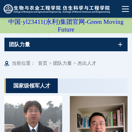
中国·yl23411(永利)集团官网-Green Moving
Future
团队力量
当前位置：
首页
>
团队力量
>
杰出人才
国家级领军人才