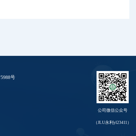
988号
公司微信公众号
（JLU永利yl23411）