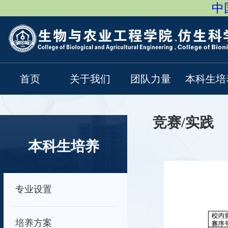
中国
首页
关于我们
团队力量
本科生培
竞赛/实践
本科生培养
专业设置
培养方案