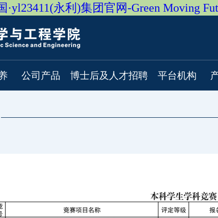
·yl23411(永利)集团官网-Green Moving Fut
养
公司产品
博士后及人才招聘
平台机构