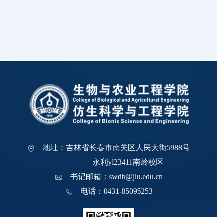
地址：吉林省长春市南关区人民大街5988号
永利yl23411南岭校区
书记邮箱：swdb@jlu.edu.cn
电话：0431-85095253