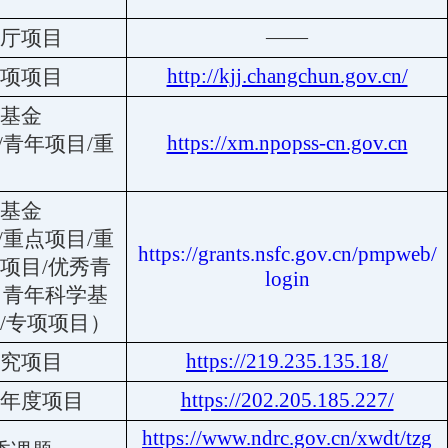
——
厅项目
http://kjj.changchun.gov.cn/
项项目
基金
https://xm.npopss-cn.gov.cn
/青年项目/重
基金
/重点项目/重
https://grants.nsfc.gov.cn/pmpweb/
项目/优秀青
login
出青年科学基
/专项项目）
https://219.235.135.18/
究项目
https://202.205.185.227/
年度项目
https://www.ndrc.gov.cn/xwdt/tzg