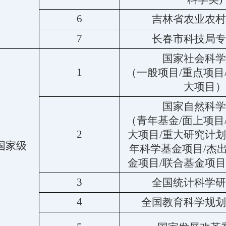
6
吉林省农业农村
7
长春市科技局专
国家社会科学
1
（一般项目/重点项目
大项目）
国家自然科学
（青年基金/面上项目
2
大项目/重大研究计划
国家级
年科学基金项目/杰
金项目/联合基金项目
3
全国统计科学研
4
全国教育科学规划