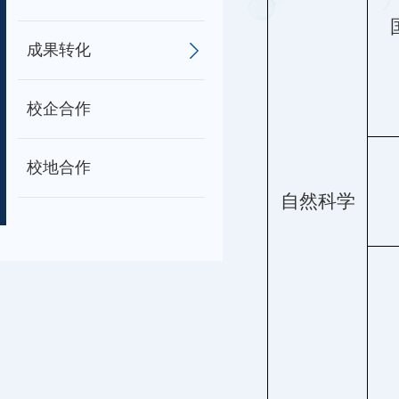
成果转化
校企合作
校地合作
自然科学