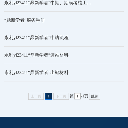
永利yl23411“鼎新学者”中期、期满考核工作实施细则
“鼎新学者”服务手册
永利yl23411“鼎新学者”申请流程
永利yl23411“鼎新学者”进站材料
永利yl23411“鼎新学者”出站材料
第
/1页
上一页
1
下一页
跳转