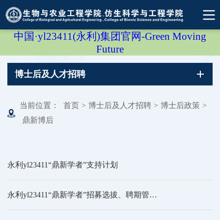
中国·yl23411(永利)集团官网-Green Moving
Future
博士后及人才招聘
当前位置：
首页
>
博士后及人才招聘
>
博士后政策
>
鼎新博后
永利yl23411“鼎新学者”支持计划
永利yl23411“鼎新学者”招募选拔、聘期管理实施细则