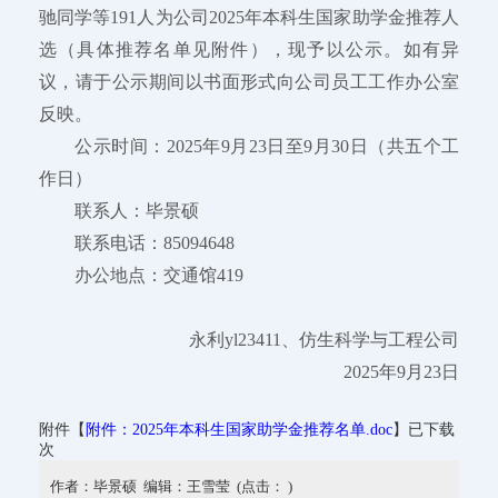
驰同学等191人为公司2025年本科生国家助学金推荐人
选（具体推荐名单见附件），现予以公示。如有异
议，请于公示期间以书面形式向公司员工工作办公室
反映。
公示时间：2025年9月23日至9月30日（共五个工
作日）
联系人：毕景硕
联系电话：85094648
办公地点：交通馆419
永利yl23411、仿生科学与工程公司
2025年9月23日
附件【
附件：2025年本科生国家助学金推荐名单.doc
】已下载
次
作者：毕景硕 编辑：王雪莹 (点击：
)