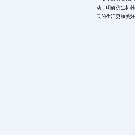
动，明确仿生机器
天的生活更加美好