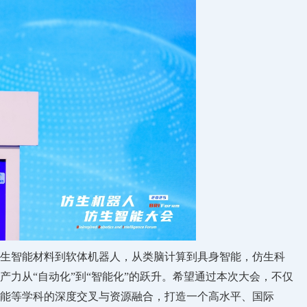
生智能材料到软体机器人，从类脑计算到具身智能，仿生科
力从“自动化”到“智能化”的跃升。希望通过本次大会，不仅
能等学科的深度交叉与资源融合，打造一个高水平、国际