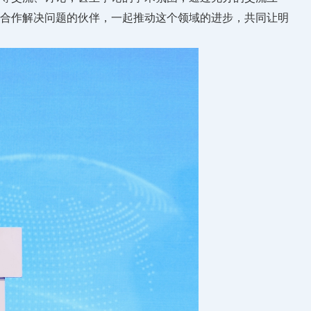
合作解决问题的伙伴，一起推动这个领域的进步，共同让明