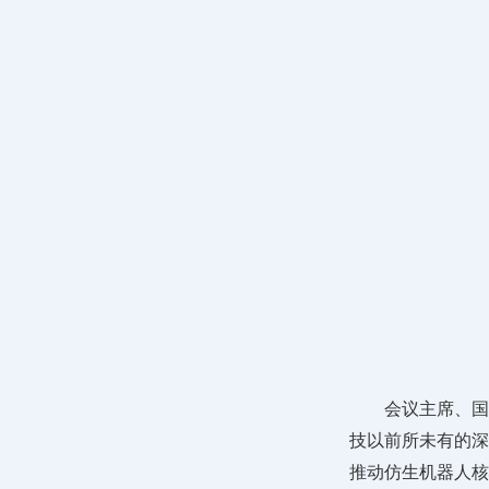
会议主席、国
技以前所未有的深
推动仿生机器人核