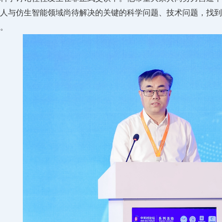
人与仿生智能领域尚待解决的关键的科学问题、技术问题，找到
。