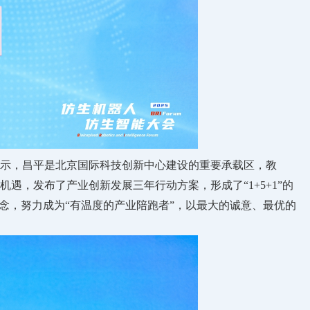
示，昌平是北京国际科技创新中心建设的重要承载区，教
，发布了产业创新发展三年行动方案，形成了“1+5+1”的
念，努力成为“有温度的产业陪跑者”，以最大的诚意、最优的