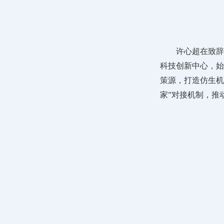
许心超在致辞
科技创新中心，始
策源，打造仿生机
家”对接机制，推