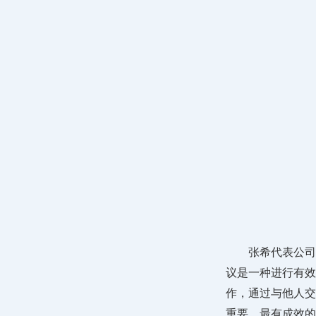
张希代表公司
议是一种进行有效
作，通过与他人交
重要，最有成效的