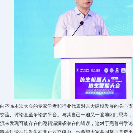
向莅临本次大会的专家学者和行业代表对吉大建设发展的关心支
交流、讨论甚至争论的平台。与其自己一遍又一遍地闭门思考，
流来发现可能存在的逻辑漏洞或潜在的错误，这对于完善科学论
科学讨论往往发生在非正式交谈中。他希望大家共同努力营造平