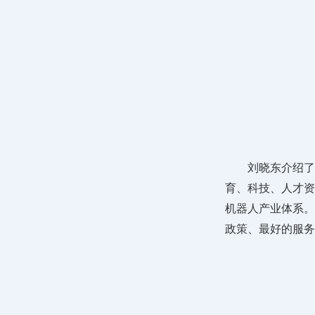
刘晓东介绍了
育、科技、人才资
机器人产业体系。
政策、最好的服务