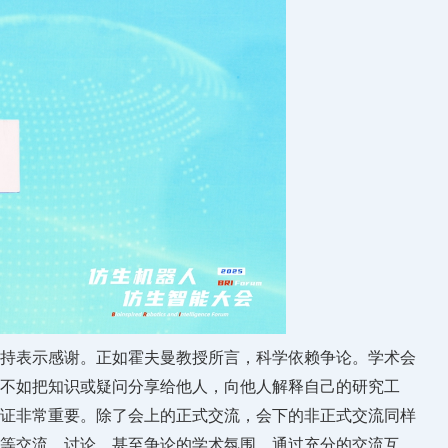
持表示感谢。正如霍夫曼教授所言，科学依赖争论。学术会
不如把知识或疑问分享给他人，向他人解释自己的研究工
证非常重要。除了会上的正式交流，会下的非正式交流同样
等交流、讨论，甚至争论的学术氛围，通过充分的交流互