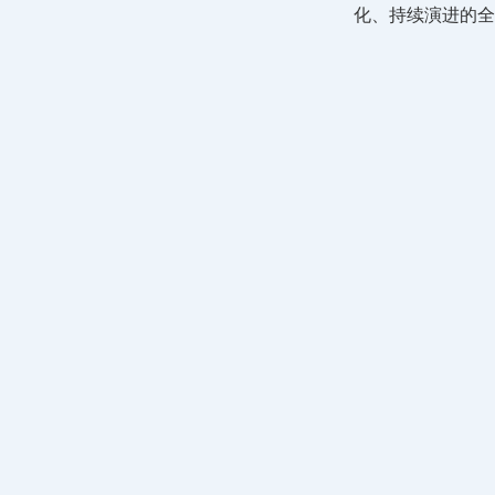
化、持续演进的全