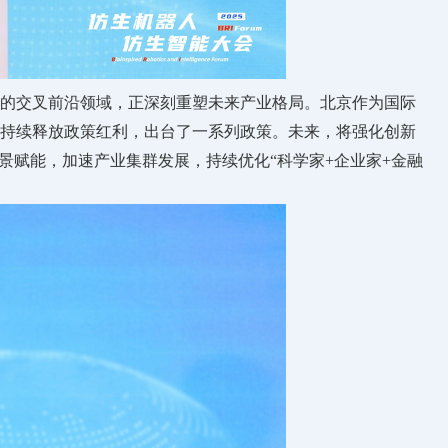
的交叉前沿领域，正深刻重塑未来产业格局。北京作为国际
持续释放政策红利，出台了一系列政策。未来，将强化创新
景赋能，加速产业集群发展，持续优化“科学家+企业家+金融