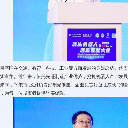
昌平区在交通、教育、科技、工业等方面发展的良好态势。他表
源富集。近年来，依托先进制造产业优势，抢抓机器人产业发展机遇
未来，将秉持“政府负责好阳光雨露，企业负责好茁壮成长”的理
，为每一位投资者提供坚实保障。