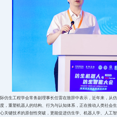
际仿生工程学会常务副理事长任雷在致辞中表示，近年来，从仿
度，重塑机器人的结构、行为与认知体系，正在推动人类社会生产
心关键技术的原创性突破，更能促进仿生学、机器人学、人工智