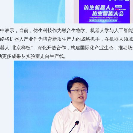
中表示，当前，仿生科技作为融合生物学、机器人学与人工智能
终将机器人产业作为培育新质生产力的战略抓手，在机器人领域
器人“北京样板”，深化开放合作，构建国际化产业生态，推动场
动更多成果从实验室走向生产线。